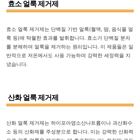
효소 얼룩 제거제
효소 얼룩 제거제는 단백질 기반 얼룩(혈액, 땀, 음식물 얼
룩 등)에 탁월한 효과를 발휘합니다. 효소가 단백질 분자
를 분해하여 얼룩을 제거하는 원리입니다. 이 제품들은 일
반적으로 저온에서도 사용 가능하며 강력한 세정력을 지
녔습니다.
산화 얼룩 제거제
산화 얼룩 제거제는 하이포아염소산나트륨이나 과산화수
소 등의 산화제를 주성분으로 합니다. 이는 강력한 산화력