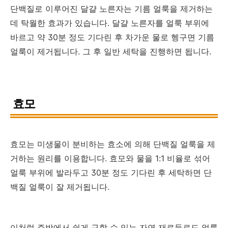
단백질로 이루어진 달걀 노른자는 기름 얼룩을 제거하는
데 탁월한 효과가 있습니다. 달걀 노른자를 얼룩 부위에
바르고 약 30분 정도 기다린 후 차가운 물로 헹구면 기름
얼룩이 제거됩니다. 그 후 일반 세탁을 진행하면 됩니다.
효모
효모는 미생물이 분비하는 효소에 의해 단백질 얼룩을 제
거하는 원리를 이용합니다. 효모와 물을 1:1 비율로 섞어
얼룩 부위에 발라두고 30분 정도 기다린 후 세탁하면 단
백질 얼룩이 잘 제거됩니다.
이처럼 주방에서 쉽게 구할 수 있는 자연 재료들로도 얼룩