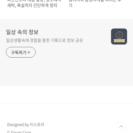
세탁, 욕실까지 간단하게 정리
기
일상 속의 정보
일상생활속에 경험을 통한 기록으로 정보 공유
구독하기
Designed by 티스토리
© Daum Corp.