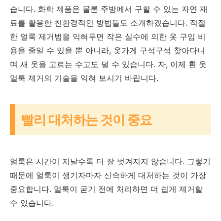
습니다. 화학 제품은 물론 주방에서 구할 수 있는 자연 재
료를 활용한 친환경적인 방법들도 소개하겠습니다. 적절
한 얼룩 제거법을 익혀두면 작은 실수에 의한 옷 구입 비
용을 줄일 수 있을 뿐 아니라, 옷가게 구석구석 찾아다니
며 새 옷을 고르는 수고도 덜 수 있습니다. 자, 이제 흰 옷
얼룩 제거의 기술을 익혀 보시기 바랍니다.
빨리 대처하는 것이 중요
얼룩은 시간이 지날수록 더 잘 벗겨지지 않습니다. 그렇기
때문에 얼룩이 생기자마자 신속하게 대처하는 것이 가장
중요합니다. 얼룩이 굳기 전에 처리하면 더 쉽게 제거할
수 있습니다.