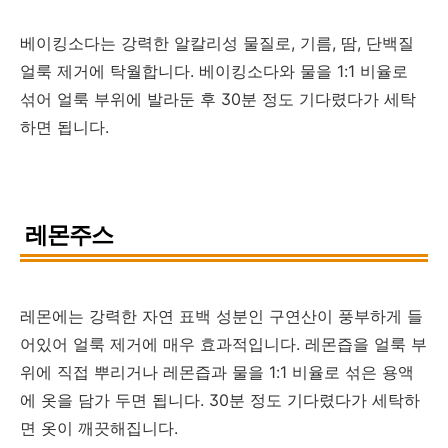
베이킹소다는 강력한 알칼리성 물질로, 기름, 땀, 단백질
얼룩 제거에 탁월합니다. 베이킹소다와 물을 1:1 비율로
섞어 얼룩 부위에 발라둔 후 30분 정도 기다렸다가 세탁
하면 됩니다.
레몬주스
레몬에는 강력한 자연 표백 성분인 구연산이 풍부하게 들
어있어 얼룩 제거에 매우 효과적입니다. 레몬즙을 얼룩 부
위에 직접 뿌리거나 레몬즙과 물을 1:1 비율로 섞은 용액
에 옷을 담가 두면 됩니다. 30분 정도 기다렸다가 세탁하
면 옷이 깨끗해집니다.