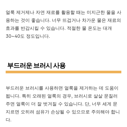
얼룩 제거제나 자연 재료를 활용할 때는 미지근한 물을 사
용하는 것이 좋습니다. 너무 뜨겁거나 차가운 물은 재료의
효과를 반감시킬 수 있습니다. 적절한 물 온도는 대개
30~40도 정도입니다.
부드러운 브러시 사용
부드러운 브러시를 사용하면 얼룩을 제거하는 데 도움이
됩니다. 특히 오래된 얼룩의 경우, 브러시로 살살 문질러
주면 얼룩이 더 잘 벗겨질 수 있습니다. 단, 너무 세게 문
지르면 오히려 섬유가 손상될 수 있으므로 주의해야 합니
다.