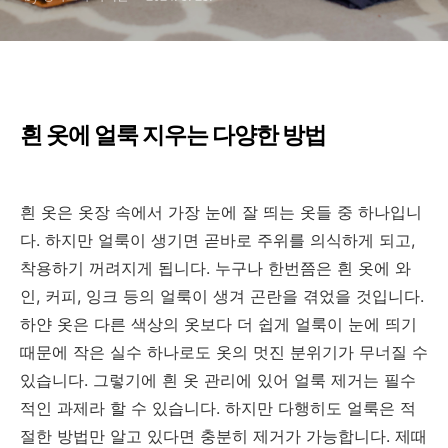
흰 옷에 얼룩 지우는 다양한 방법
흰 옷은 옷장 속에서 가장 눈에 잘 띄는 옷들 중 하나입니
다. 하지만 얼룩이 생기면 곧바로 주위를 의식하게 되고,
착용하기 꺼려지게 됩니다. 누구나 한번쯤은 흰 옷에 와
인, 커피, 잉크 등의 얼룩이 생겨 곤란을 겪었을 것입니다.
하얀 옷은 다른 색상의 옷보다 더 쉽게 얼룩이 눈에 띄기
때문에 작은 실수 하나로도 옷의 멋진 분위기가 무너질 수
있습니다. 그렇기에 흰 옷 관리에 있어 얼룩 제거는 필수
적인 과제라 할 수 있습니다. 하지만 다행히도 얼룩은 적
절한 방법만 알고 있다면 충분히 제거가 가능합니다. 제때