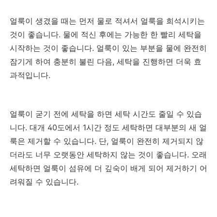
얼룩이 생겼을 때는 먼저 물로 적셔서 얼룩을 희석시키는
것이 좋습니다. 물에 적신 후에는 가능한 한 빨리 세탁을
시작하는 것이 좋습니다. 얼룩이 있는 부분을 물에 완전히
잠기게 하여 충분히 불린 다음, 세탁을 진행하면 더욱 효
과적입니다.
얼룩이 굳기 전에 세탁을 하면 세탁 시간도 줄일 수 있습
니다. 대개 40도에서 1시간 정도 세탁하면 대부분의 새 얼
룩은 제거할 수 있습니다. 단, 얼룩이 완전히 제거되지 않
더라도 너무 오랫동안 세탁하지 않는 것이 좋습니다. 오래
세탁하면 얼룩이 섬유에 더 깊숙이 배게 되어 제거하기 어
려워질 수 있습니다.