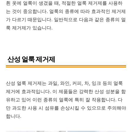
흰 옷에 얼룩이 생겼을 때, 적절한 얼룩 제거제를 사용하
는 것이 중요합니다. 얼룩의 종류에 따라 효과적인 제거제
가 다르기 때문입니다. 일반적으로 다음과 같은 종류의 얼
룩 제거제가 있습니다.
산성 얼룩 제거제
산성 얼룩 제거제는 과일, 와인, 커피, 차, 잉크 등의 얼룩
제거에 효과적입니다. 이 제품들은 강력한 산성 성분을 함
유하고 있어 이런 종류의 얼룩에 특히 잘 작용합니다. 다
만 과도한 사용 시 섬유를 손상시킬 수 있으므로 주의해야
합니다.