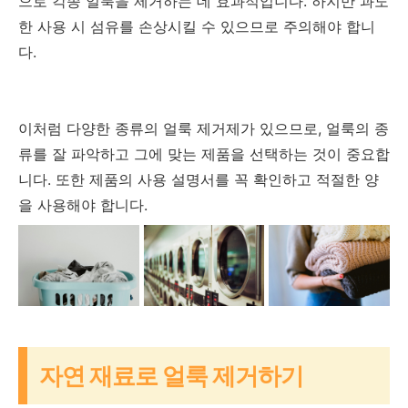
으로 각종 얼룩을 제거하는 데 효과적입니다. 하지만 과도
한 사용 시 섬유를 손상시킬 수 있으므로 주의해야 합니
다.
이처럼 다양한 종류의 얼룩 제거제가 있으므로, 얼룩의 종
류를 잘 파악하고 그에 맞는 제품을 선택하는 것이 중요합
니다. 또한 제품의 사용 설명서를 꼭 확인하고 적절한 양
을 사용해야 합니다.
자연 재료로 얼룩 제거하기