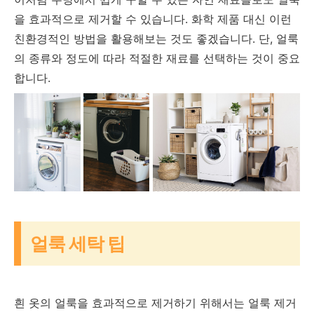
을 효과적으로 제거할 수 있습니다. 화학 제품 대신 이런
친환경적인 방법을 활용해보는 것도 좋겠습니다. 단, 얼룩
의 종류와 정도에 따라 적절한 재료를 선택하는 것이 중요
합니다.
얼룩 세탁 팁
흰 옷의 얼룩을 효과적으로 제거하기 위해서는 얼룩 제거