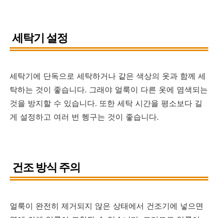
세탁기 설정
세탁기에 단독으로 세탁하거나 같은 색상의 옷과 함께 세
탁하는 것이 좋습니다. 그래야 얼룩이 다른 옷에 염색되는
것을 방지할 수 있습니다. 또한 세탁 시간을 평소보다 길
게 설정하고 여러 번 헹구는 것이 좋습니다.
건조 방식 주의
얼룩이 완전히 제거되지 않은 상태에서 건조기에 넣으면