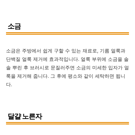
소금
소금은 주방에서 쉽게 구할 수 있는 재료로, 기름 얼룩과
단백질 얼룩 제거에 효과적입니다. 얼룩 부위에 소금을 솔
솔 뿌린 후 브러시로 문질러주면 소금의 미세한 입자가 얼
룩을 제거해 줍니다. 그 후에 평소와 같이 세탁하면 됩니
다.
달걀 노른자