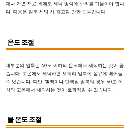
제나 자연 재료 외에도 세탁 방식에 주의를 기울여야 합니
다. 다음은 얼룩 세탁 시 참고할 만한 팁들입니다.
온도 조절
대부분의 얼룩은 40도 이하의 온도에서 세탁하는 것이 좋
습니다. 고온에서 세탁하면 오히려 얼룩이 섬유에 배어들
수 있습니다. 다만, 혈액이나 단백질 얼룩의 경우 60도 이
상의 고온에서 세탁하는 것이 효과적일 수 있습니다.
물 온도 조절