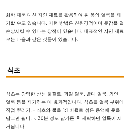
화학 제품 대신 자연 재료를 활용하여 흰 옷의 얼룩을 제
거할 수도 있습니다. 이런 방법은 친환경적이며 옷감을 덜
손상시킬 수 있다는 장점이 있습니다. 대표적인 자연 재료
로는 다음과 같은 것들이 있습니다.
식초
식초는 강력한 산성 물질로, 과일 얼룩, 빨대 얼룩, 와인
얼룩 등을 제거하는 데 효과적입니다. 식초를 얼룩 부위에
직접 뿌리거나 식초와 물을 1:1 비율로 섞은 용액에 옷을
담그면 됩니다. 30분 정도 담가둔 후 세탁하면 얼룩이 제
거됩니다.