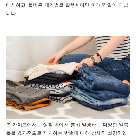
대처하고, 올바른 제거법을 활용한다면 어려운 일이 아닙
니다.
본 가이드에서는 생활 속에서 흔히 발생하는 다양한 얼룩
들을 효과적으로 제거하는 방법에 대해 상세히 설명하겠