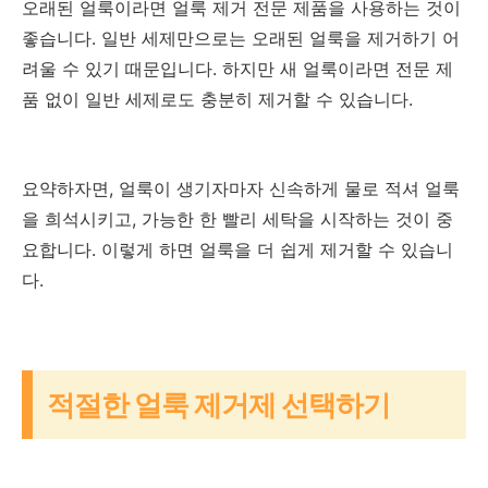
오래된 얼룩이라면 얼룩 제거 전문 제품을 사용하는 것이
좋습니다. 일반 세제만으로는 오래된 얼룩을 제거하기 어
려울 수 있기 때문입니다. 하지만 새 얼룩이라면 전문 제
품 없이 일반 세제로도 충분히 제거할 수 있습니다.
요약하자면, 얼룩이 생기자마자 신속하게 물로 적셔 얼룩
을 희석시키고, 가능한 한 빨리 세탁을 시작하는 것이 중
요합니다. 이렇게 하면 얼룩을 더 쉽게 제거할 수 있습니
다.
적절한 얼룩 제거제 선택하기