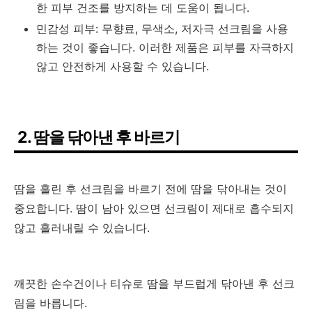
한 피부 건조를 방지하는 데 도움이 됩니다.
민감성 피부: 무향료, 무색소, 저자극 선크림을 사용
하는 것이 좋습니다. 이러한 제품은 피부를 자극하지
않고 안전하게 사용할 수 있습니다.
2. 땀을 닦아낸 후 바르기
땀을 흘린 후 선크림을 바르기 전에 땀을 닦아내는 것이
중요합니다. 땀이 남아 있으면 선크림이 제대로 흡수되지
않고 흘러내릴 수 있습니다.
깨끗한 손수건이나 티슈로 땀을 부드럽게 닦아낸 후 선크
림을 바릅니다.