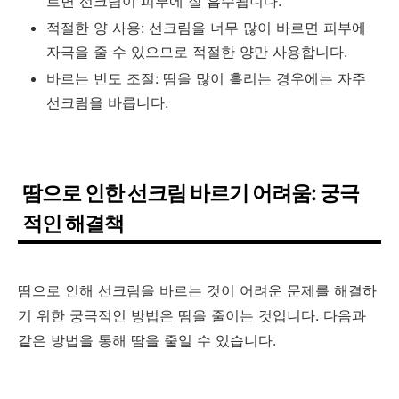
르면 선크림이 피부에 잘 흡수됩니다.
적절한 양 사용: 선크림을 너무 많이 바르면 피부에
자극을 줄 수 있으므로 적절한 양만 사용합니다.
바르는 빈도 조절: 땀을 많이 흘리는 경우에는 자주
선크림을 바릅니다.
땀으로 인한 선크림 바르기 어려움: 궁극
적인 해결책
땀으로 인해 선크림을 바르는 것이 어려운 문제를 해결하
기 위한 궁극적인 방법은 땀을 줄이는 것입니다. 다음과
같은 방법을 통해 땀을 줄일 수 있습니다.