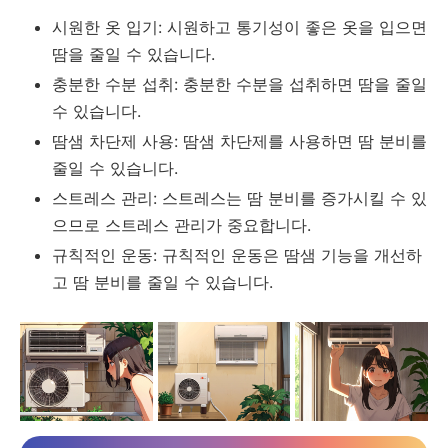
시원한 옷 입기: 시원하고 통기성이 좋은 옷을 입으면
땀을 줄일 수 있습니다.
충분한 수분 섭취: 충분한 수분을 섭취하면 땀을 줄일
수 있습니다.
땀샘 차단제 사용: 땀샘 차단제를 사용하면 땀 분비를
줄일 수 있습니다.
스트레스 관리: 스트레스는 땀 분비를 증가시킬 수 있
으므로 스트레스 관리가 중요합니다.
규칙적인 운동: 규칙적인 운동은 땀샘 기능을 개선하
고 땀 분비를 줄일 수 있습니다.