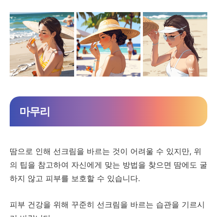
마무리
땀으로 인해 선크림을 바르는 것이 어려울 수 있지만, 위
의 팁을 참고하여 자신에게 맞는 방법을 찾으면 땀에도 굴
하지 않고 피부를 보호할 수 있습니다.
피부 건강을 위해 꾸준히 선크림을 바르는 습관을 기르시