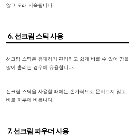
않고 오래 지속됩니다.
6. 선크림 스틱 사용
선크림 스틱은 휴대하기 편리하고 쉽게 바를 수 있어 땀을
많이 흘리는 경우에 유용합니다.
선크림 스틱을 사용할 때에는 손가락으로 문지르지 않고
바로 피부에 바릅니다.
7. 선크림 파우더 사용