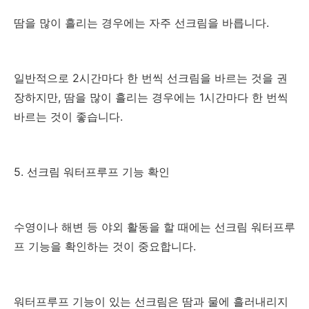
땀을 많이 흘리는 경우에는 자주 선크림을 바릅니다.
일반적으로 2시간마다 한 번씩 선크림을 바르는 것을 권
장하지만, 땀을 많이 흘리는 경우에는 1시간마다 한 번씩
바르는 것이 좋습니다.
5. 선크림 워터프루프 기능 확인
수영이나 해변 등 야외 활동을 할 때에는 선크림 워터프루
프 기능을 확인하는 것이 중요합니다.
워터프루프 기능이 있는 선크림은 땀과 물에 흘러내리지