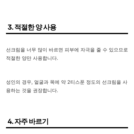
3. 적절한 양 사용
선크림을 너무 많이 바르면 피부에 자극을 줄 수 있으므로
적절한 양만 사용합니다.
성인의 경우, 얼굴과 목에 약 2티스푼 정도의 선크림을 사
용하는 것을 권장합니다.
4. 자주 바르기