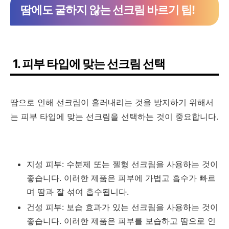
땀에도 굴하지 않는 선크림 바르기 팁!
1. 피부 타입에 맞는 선크림 선택
땀으로 인해 선크림이 흘러내리는 것을 방지하기 위해서
는 피부 타입에 맞는 선크림을 선택하는 것이 중요합니다.
지성 피부: 수분제 또는 젤형 선크림을 사용하는 것이
좋습니다. 이러한 제품은 피부에 가볍고 흡수가 빠르
며 땀과 잘 섞여 흡수됩니다.
건성 피부: 보습 효과가 있는 선크림을 사용하는 것이
좋습니다. 이러한 제품은 피부를 보습하고 땀으로 인