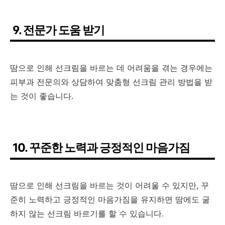
9. 전문가 도움 받기
땀으로 인해 선크림을 바르는 데 어려움을 겪는 경우에는
피부과 전문의와 상담하여 맞춤형 선크림 관리 방법을 받
는 것이 좋습니다.
10. 꾸준한 노력과 긍정적인 마음가짐
땀으로 인해 선크림을 바르는 것이 어려울 수 있지만, 꾸
준히 노력하고 긍정적인 마음가짐을 유지하면 땀에도 굴
하지 않는 선크림 바르기를 할 수 있습니다.