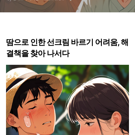
땀으로 인한 선크림 바르기 어려움, 해
결책을 찾아 나서다