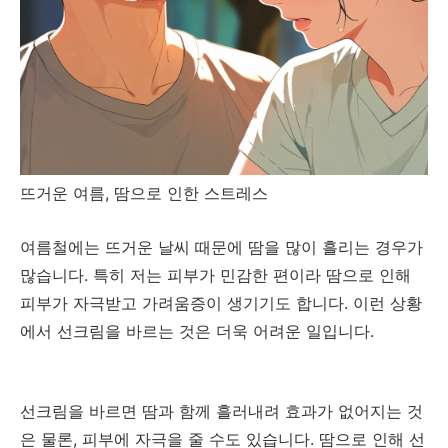
뜨거운 여름, 땀으로 인한 스트레스
여름철에는 뜨거운 날씨 때문에 땀을 많이 흘리는 경우가
많습니다. 특히 저는 피부가 민감한 편이라 땀으로 인해
피부가 자극받고 가려움증이 생기기도 합니다. 이런 상황
에서 선크림을 바르는 것은 더욱 어려운 일입니다.
선크림을 바르면 땀과 함께 흘러내려 효과가 없어지는 것
은 물론, 피부에 자극을 줄 수도 있습니다. 땀으로 인해 선