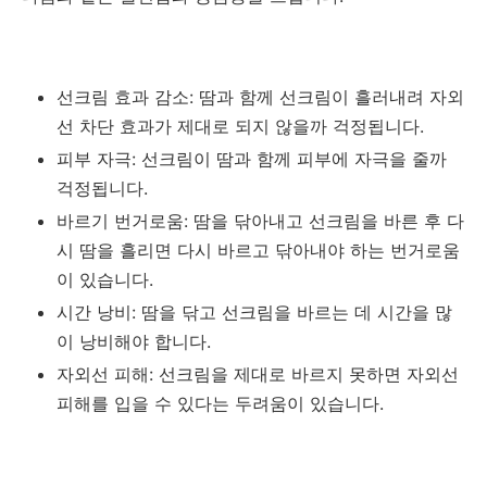
선크림 효과 감소: 땀과 함께 선크림이 흘러내려 자외
선 차단 효과가 제대로 되지 않을까 걱정됩니다.
피부 자극: 선크림이 땀과 함께 피부에 자극을 줄까
걱정됩니다.
바르기 번거로움: 땀을 닦아내고 선크림을 바른 후 다
시 땀을 흘리면 다시 바르고 닦아내야 하는 번거로움
이 있습니다.
시간 낭비: 땀을 닦고 선크림을 바르는 데 시간을 많
이 낭비해야 합니다.
자외선 피해: 선크림을 제대로 바르지 못하면 자외선
피해를 입을 수 있다는 두려움이 있습니다.