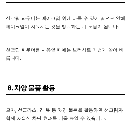
선크림 파우더는 메이크업 위에 바를 수 있어 땀으로 인해
메이크업이 지워지는 것을 방지하는 데 도움이 됩니다.
선크림 파우더를 사용할 때에는 브러시로 가볍게 쓸어 바
릅니다.
8. 차양 물품 활용
모자, 선글라스, 긴 옷 등 차양 물품을 활용하면 선크림과
함께 자외선 차단 효과를 더욱 높일 수 있습니다.