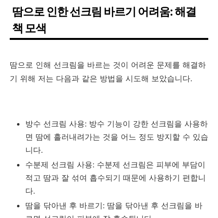
땀으로 인한 선크림 바르기 어려움: 해결
책 모색
땀으로 인해 선크림을 바르는 것이 어려운 문제를 해결하
기 위해 저는 다음과 같은 방법을 시도해 보았습니다.
방수 선크림 사용: 방수 기능이 강한 선크림을 사용하
면 땀에 흘러내려가는 것을 어느 정도 방지할 수 있습
니다.
수분제 선크림 사용: 수분제 선크림은 피부에 부담이
적고 땀과 잘 섞여 흡수되기 때문에 사용하기 편합니
다.
땀을 닦아낸 후 바르기: 땀을 닦아낸 후 선크림을 바