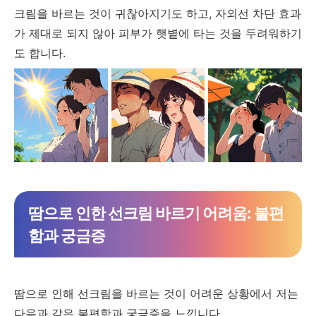
크림을 바르는 것이 귀찮아지기도 하고, 자외선 차단 효과
가 제대로 되지 않아 피부가 햇볕에 타는 것을 두려워하기
도 합니다.
땀으로 인한 선크림 바르기 어려움: 불편
함과 궁금증
땀으로 인해 선크림을 바르는 것이 어려운 상황에서 저는
다음과 같은 불편함과 궁금증을 느낍니다.