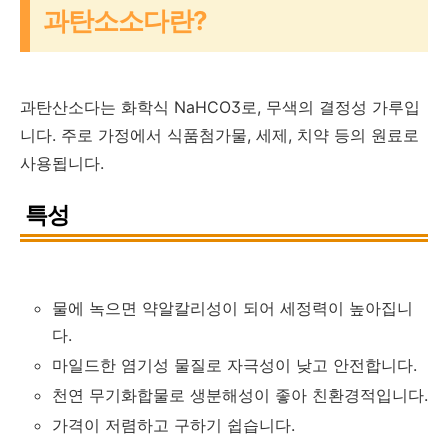
과탄소소다란?
과탄산소다는 화학식 NaHCO3로, 무색의 결정성 가루입
니다. 주로 가정에서 식품첨가물, 세제, 치약 등의 원료로
사용됩니다.
특성
물에 녹으면 약알칼리성이 되어 세정력이 높아집니
다.
마일드한 염기성 물질로 자극성이 낮고 안전합니다.
천연 무기화합물로 생분해성이 좋아 친환경적입니다.
가격이 저렴하고 구하기 쉽습니다.