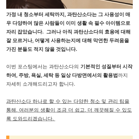
가정 내 청소부터 세탁까지, 과탄산소다는 그 사용성이 매
우 다양하여 많은 사람들이 이미 생활 속 필수 아이템으로
자리 잡았습니다. 그러나 아직 과탄산소다의 효용에 대해
잘 모르거나, 어떻게 사용하는지에 대해 막연한 두려움을
가진 분들도 적지 않을 것입니다.
이번 포스팅에서는 과탄산소다의
기본적인 성질부터 시작
하여, 주방, 욕실, 세탁 등 일상 다방면에서의 활용법
까지
자세히 소개해드리고자 합니다.
과탄산소다 하나로 할 수 있는 다양한 청소 및 관리 팁을
통해, 여러분의 생활이 조금 더 쉽고, 더 깨끗해질 수 있도
록 도와드리겠습니다.