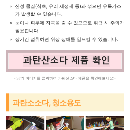
산성 물질(식초, 유리 세정제 등)과 섞으면 유독가스
가 발생할 수 있습니다.
눈이나 피부에 자극을 줄 수 있으므로 취급 시 주의가
필요합니다.
장기간 섭취하면 위장 장애를 일으킬 수 있습니다.
<상기 이미지를 클릭하여 과탄산소다 제품을 확인해보세요>
과탄소소다, 청소용도