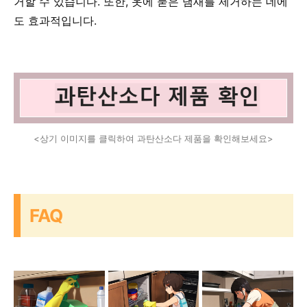
거할 수 있습니다. 또한, 옷에 묻은 냄새를 제거하는 데에
도 효과적입니다.
<상기 이미지를 클릭하여 과탄산소다 제품을 확인해보세요>
FAQ