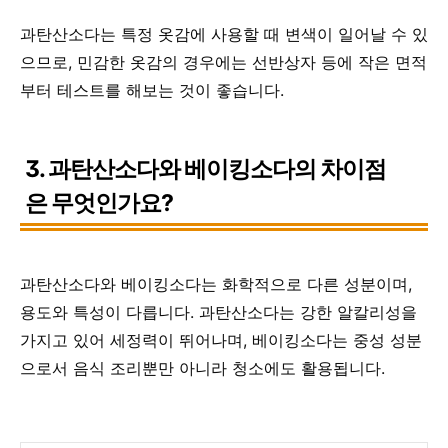
과탄산소다는 특정 옷감에 사용할 때 변색이 일어날 수 있
으므로, 민감한 옷감의 경우에는 선반상자 등에 작은 면적
부터 테스트를 해보는 것이 좋습니다.
3. 과탄산소다와 베이킹소다의 차이점
은 무엇인가요?
과탄산소다와 베이킹소다는 화학적으로 다른 성분이며,
용도와 특성이 다릅니다. 과탄산소다는 강한 알칼리성을
가지고 있어 세정력이 뛰어나며, 베이킹소다는 중성 성분
으로서 음식 조리뿐만 아니라 청소에도 활용됩니다.