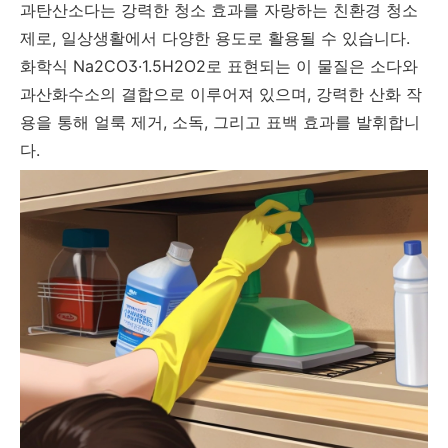
과탄산소다는 강력한 청소 효과를 자랑하는 친환경 청소
제로, 일상생활에서 다양한 용도로 활용될 수 있습니다.
화학식 Na2CO3·1.5H2O2로 표현되는 이 물질은 소다와
과산화수소의 결합으로 이루어져 있으며, 강력한 산화 작
용을 통해 얼룩 제거, 소독, 그리고 표백 효과를 발휘합니
다.