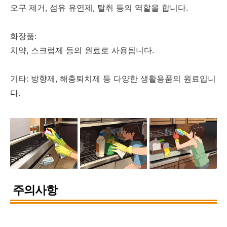
오구 제거, 섬유 유연제, 탈취 등의 역할을 합니다.
화장품:
치약, 스크럽제 등의 원료로 사용됩니다.
기타: 방향제, 해충퇴치제 등 다양한 생활용품의 원료입니
다.
주의사항