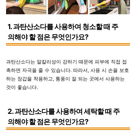
1. 과탄산소다를 사용하여 청소할 때 주
의해야 할 점은 무엇인가요?
과탄산소다는 알칼리성이 강하기 때문에 피부에 직접 접
촉하면 자극을 줄 수 있습니다. 따라서, 사용 시 손을 보호
하는 장갑을 착용하고, 통풍이 잘 되는 곳에서 사용하는
것이 좋습니다.
2. 과탄산소다를 사용하여 세탁할 때 주
의해야 할 점은 무엇인가요?