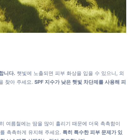
합니다.
햇빛에 노출되면 피부 화상을 입을 수 있으니, 외
을 찾아 주세요.
SPF 지수가 낮은 햇빛 차단제를 사용해 피
히 여름철에는 땀을 많이 흘리기 때문에 더욱 촉촉함이
를 촉촉하게 유지해 주세요.
특히 특수한 피부 문제가 있