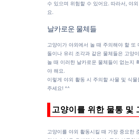
수 있으며 위험할 수 있어요. 따라서, 야
요.
날카로운 물체들
고양이가 야외에서 놀 때 주의해야 할 또
돌이나 유리 조각과 같은 물체들은 고양이
놀 때 이러한 날카로운 물체들이 없는지 
야 해요.
이렇게 야외 활동 시 주의할 사물 및 식
주세요! ^^
고양이를 위한 물통 및 
고양이를 야외 활동시킬 때 가장 중요한 