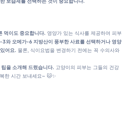
합한 보습제를 선택하는 것이 중요합니다.
른 먹이도 중요합니다.
영양가 있는 식사를 제공하여 피부
-3와 오메가-6 지방산이 풍부한 사료를 선택하거나 영양
 있어요.
물론, 식이요법을 변경하기 전에는 꼭 수의사와
 팁을 소개해 드렸습니다.
고양이의 피부는 그들의 건강
복한 시간 보내세요~ 🐱✨