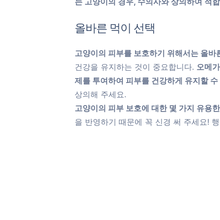
는 고양이의 경우, 수의사와 상의하여 적
올바른 먹이 선택
고양이의 피부를 보호하기 위해서는 올바
건강을 유지하는 것이 중요합니다.
오메가
제를 투여하여 피부를 건강하게 유지할 수
상의해 주세요.
고양이의 피부 보호에 대한 몇 가지 유용한
을 반영하기 때문에 꼭 신경 써 주세요! 행