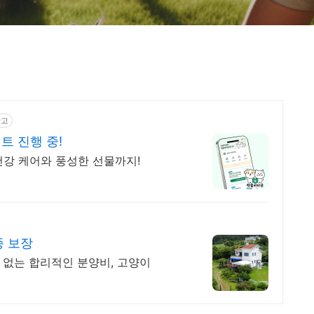
광고
트 진행 중!
건강 케어와 풍성한 선물까지!
종 보장
용 없는 합리적인 분양비, 고양이