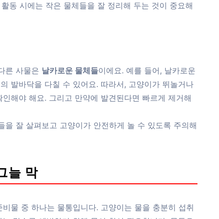
외 활동 시에는 작은 물체들을 잘 정리해 두는 것이 중요해
 다른 사물은
날카로운 물체들
이에요. 예를 들어, 날카로운
의 발바닥을 다칠 수 있어요. 따라서, 고양이가 뛰놀거나
확인해야 해요. 그리고 만약에 발견된다면 빠르게 제거해
물들을 잘 살펴보고 고양이가 안전하게 놀 수 있도록 주의해
그늘 막
준비물 중 하나는 물통입니다. 고양이는 물을 충분히 섭취