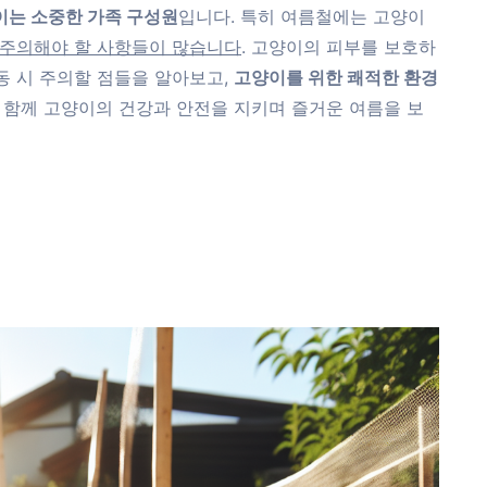
이는 소중한 가족 구성원
입니다. 특히 여름철에는 고양이
주의해야 할 사항들이 많습니다
. 고양이의 피부를 보호하
동 시 주의할 점들을 알아보고,
고양이를 위한 쾌적한 환경
 함께 고양이의 건강과 안전을 지키며 즐거운 여름을 보