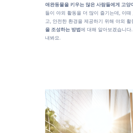
애완동물을 키우는 많은 사람들에게 고양
들이 야외 활동을 더 많이 즐기는데, 이때
고, 안전한 환경을 제공하기 위해 야외 활
을 조성하는 방법
에 대해 알아보겠습니다.
내봐요.