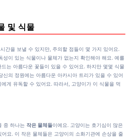
물 및 식물
간을 보낼 수 있지만, 주의할 점들이 몇 가지 있어요.
유독성이 있는 식물이나 물체가 없는지 확인해야 해요. 예를
만드는 아름다운 꽃들이 있을 수 있어요. 하지만 몇몇 식물
 당신의 정원에는 아름다운 아카시아 트리가 있을 수 있어
에게 유독할 수 있어요. 따라서, 고양이가 이 식물을 먹
물 중 하나는
작은 물체들
이에요. 고양이는 호기심이 많은
있어요. 이 작은 물체들은 고양이의 소화기관에 손상을 줄