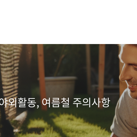
 야외활동, 여름철 주의사항