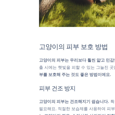
고양이의 피부 보호 방법
고양이의 피부는 우리보다 훨씬 얇고 민감
출 시에는 햇빛을 피할 수 있는 그늘진 곳
부를 보호해 주는 것도 좋은 방법이에요.
피부 건조 방지
고양이의 피부는 건조해지기 쉽습니다.
특
필요해요. 적절한 보습제를 사용하여 피부