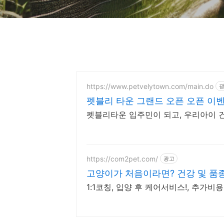
https://www.petvelytown.com/main.do
펫블리 타운 그랜드 오픈 오픈 이벤
펫블리타운 입주민이 되고, 우리아이 
https://com2pet.com/
광고
고양이가 처음이라면? 건강 및 품
1:1코칭, 입양 후 케어서비스!, 추가비