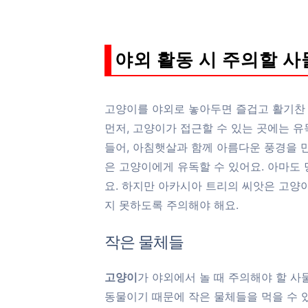
야외 활동 시 주의할 사
고양이를 야외로 놓아두면 즐겁고 활기찬 시
먼저, 고양이가 접근할 수 있는 곳에는 
들어, 아침햇살과 함께 아름다운 풍경을 
은 고양이에게 유독할 수 있어요. 아마도
요. 하지만 아카시아 트리의 씨앗은 고양이
지 못하도록 주의해야 해요.
작은 물체들
고양이
가 야외에서 놀 때 주의해야 할 사
동물이기 때문에 작은 물체들을 먹을 수 